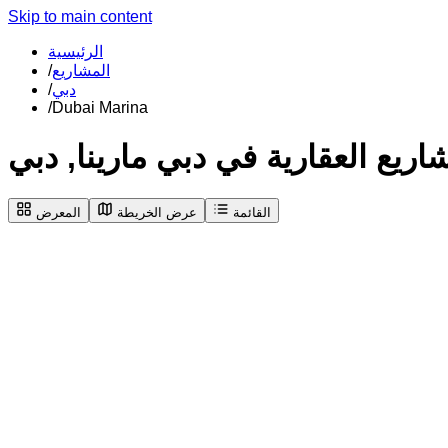
Skip to main content
الرئيسية
المشاريع
/
دبي
/
/
Dubai Marina
اريع العقارية في
دبي مارينا
,
دبي
القائمة
عرض الخريطة
المعرض