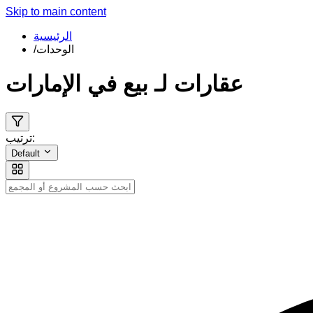
Skip to main content
الرئيسية
الوحدات
/
عقارات لـ بيع في الإمارات
ترتيب:
Default