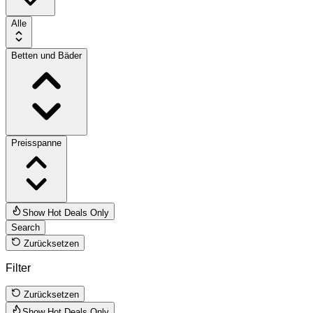
Alle
Betten und Bäder
Preisspanne
Show Hot Deals Only
Search
Zurücksetzen
Filter
Zurücksetzen
Show Hot Deals Only