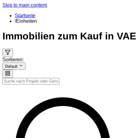
Skip to main content
Startseite
/
Einheiten
Immobilien zum Kauf in VAE
Sortieren:
Default