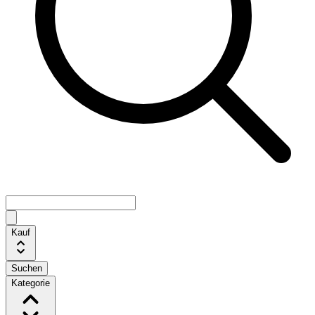
Kauf
Suchen
Kategorie